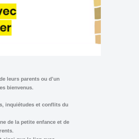
 de leurs parents ou d’un
les bienvenus.
s, inquiétudes et conflits du
e de la petite enfance et de
rents.