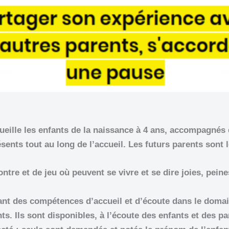
ccueille les enfants de la naissance à 4 ans, accompagnés
ésents tout au long de l’accueil. Les futurs parents sont 
ontre et de jeu où peuvent se vivre et se dire joies, peine
ant des compétences d’accueil et d’écoute dans le domain
nts. Ils sont disponibles, à l’écoute des enfants et des pa