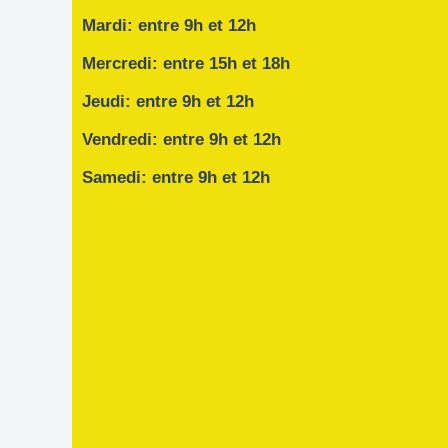
Mardi: entre 9h et 12h
Mercredi: entre 15h et 18h
Jeudi: entre 9h et 12h
Vendredi: entre 9h et 12h
Samedi: entre 9h et 12h