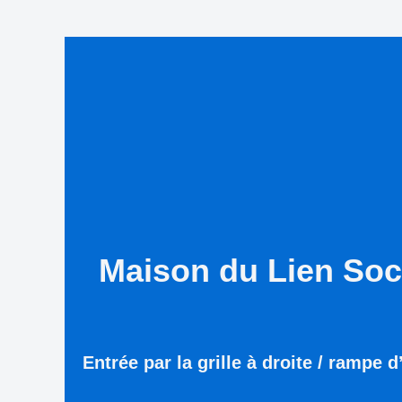
Maison du Lien Soc
Entrée par la grille à droite / rampe 