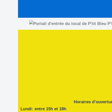
Horaires d’ouvertu
Lundi: entre 15h et 18h