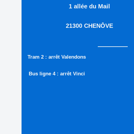
1 allée du Mail
21300 CHENÔVE
Tram 2 : arrêt Valendons
Bus ligne 4 : arrêt Vinci